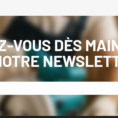
Z-VOUS DÈS MAI
NOTRE NEWSLET