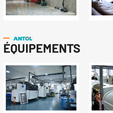
ÉQUIPEMENTS