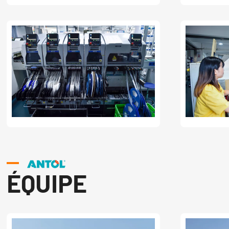
ÉQUIPE