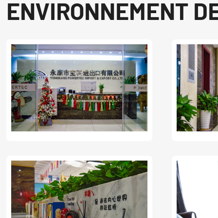
ENVIRONNEMENT DE