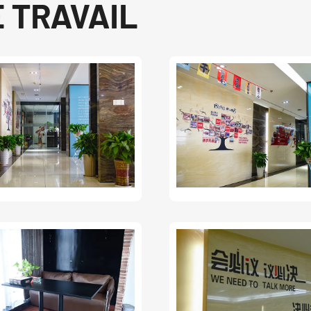
 TRAVAIL