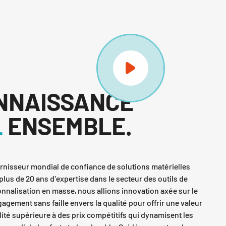
ONNAISSANCE
L
ENSEMBLE.
nisseur mondial de confiance de solutions matérielles
lus de 20 ans d'expertise dans le secteur des outils de
sonnalisation en masse, nous allions innovation axée sur le
gagement sans faille envers la qualité pour offrir une valeur
lité supérieure à des prix compétitifs qui dynamisent les