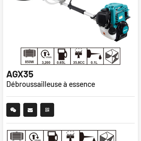
AGX35
Débroussailleuse à essence