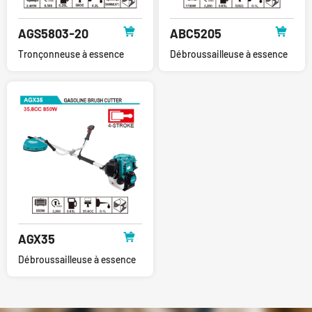
AGS5803-20
ABC5205
Tronçonneuse à essence
Débroussailleuse à essence
AGX35
Débroussailleuse à essence