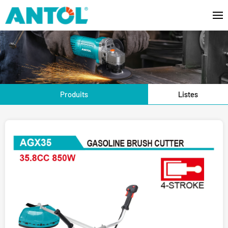
Produits
Listes