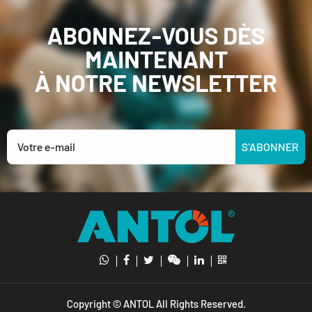
ABONNEZ-VOUS DÈS
MAINTENANT
À NOTRE NEWSLETTER
S'ABONNER
Copyright © ANTOL All Rights Reserved.