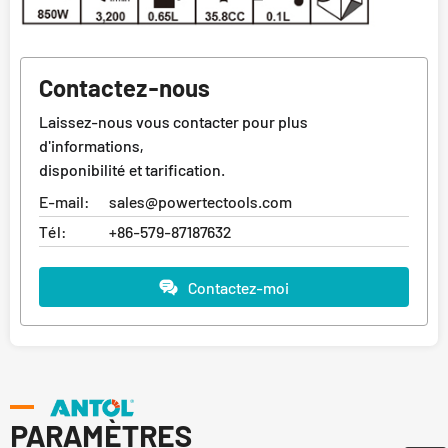
Contactez-nous
Laissez-nous vous contacter pour plus
d'informations,
disponibilité et tarification.
E-mail:
sales@powertectools.com
Tél:
+86-579-87187632
Contactez-moi
PARAMÈTRES