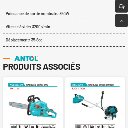
Puissance de sortie nominale: 850W
Vitesse à vide: 3200r/min
Déplacement: 35.8cc
PRODUITS ASSOCIÉS