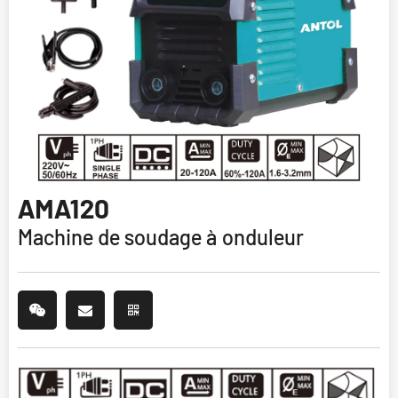
AMA120
Machine de soudage à onduleur