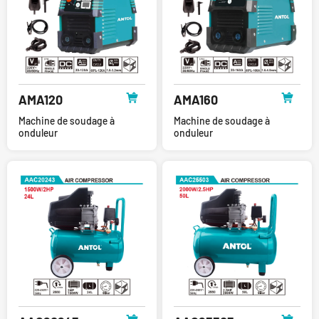
AMA120
AMA160
Machine de soudage à
Machine de soudage à
onduleur
onduleur