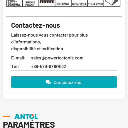
Contactez-nous
Laissez-nous vous contacter pour plus
d'informations,
disponibilité et tarification.
E-mail:
sales@powertectools.com
Tél:
+86-579-87187632
Contactez-moi
PARAMÈTRES