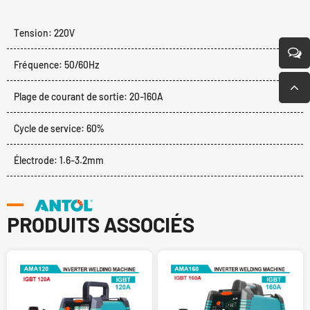
Tension: 220V
Fréquence: 50/60Hz
Plage de courant de sortie: 20-160A
Cycle de service: 60%
Électrode: 1.6-3.2mm
PRODUITS ASSOCIÉS