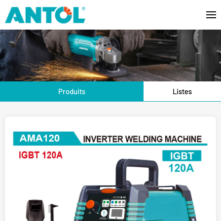
Produits
Listes