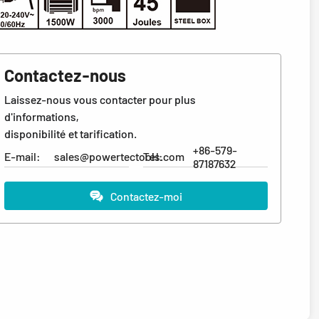
Contactez-nous
Laissez-nous vous contacter pour plus
d'informations,
disponibilité et tarification.
+86-579-
E-mail:
sales@powertectools.com
Tél:
87187632
Contactez-moi