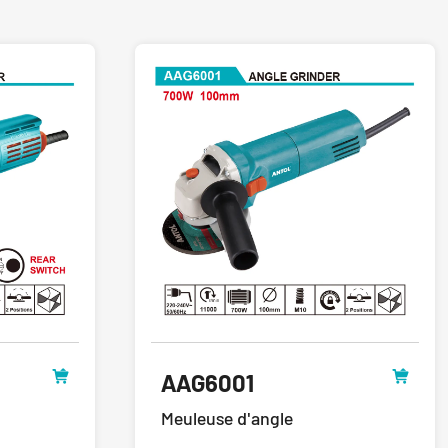
AAG6001
Meuleuse d'angle