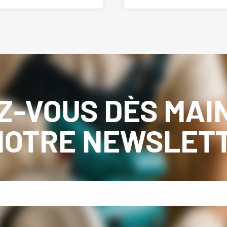
Z-VOUS DÈS MAI
NOTRE NEWSLET