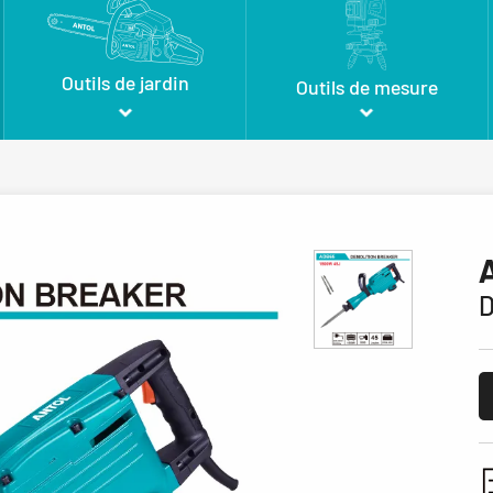
Outils de jardin
Outils de mesure
D