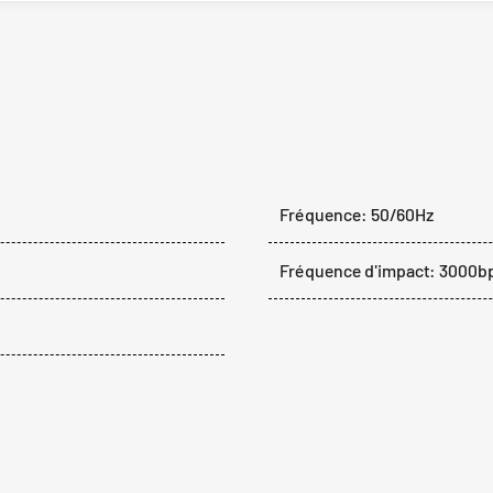
Fréquence: 50/60Hz
Fréquence d'impact: 3000