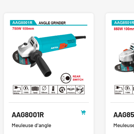
AAG8001R
AAG85
Meuleuse d'angle
Meuleuse